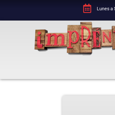
Lunes a