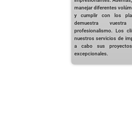
manejar diferentes volú
y cumplir con los pla
demuestra vuestra
profesionalismo. Los cl
nuestros servicios de imp
a cabo sus proyectos
excepcionales.